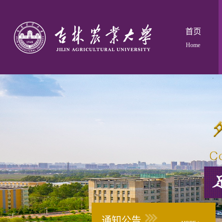
首页
Home
通知公告