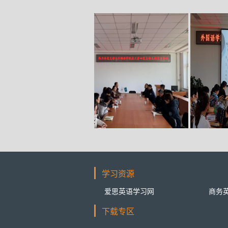
学习资源
爱思英语学习网
商务
下载专区