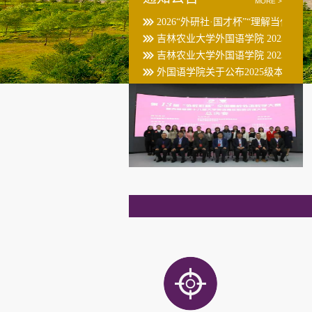
MORE >
2026“外研社·国才杯”“理解当代中国”.
吉林农业大学外国语学院 2023级教育
吉林农业大学外国语学院 2023级学科
外国语学院关于公布2025级本科生转专