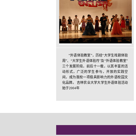
“外语体验教室”，历经“大学生戏剧体验
周”、“大学生外语体验月”及“外语体验教室”
三个发展阶段，前后十一载，以其丰富的活
动形式，广泛的学生参与，开放的实践空
间，成为我校一项极具影响力的外语校园文
化品牌。 吉林农业大学大学生外语体验活动
始于2004年