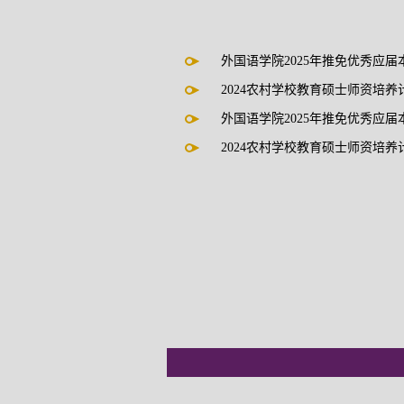
外国语学院2025年推免优秀应届
2024农村学校教育硕士师资培养计划
外国语学院2025年推免优秀应届
2024农村学校教育硕士师资培养计划
外国语学院2025年推免优秀应届
2024农村学校教育硕士师资培养计划