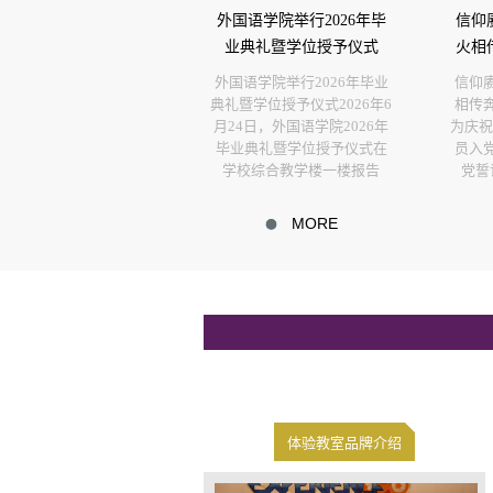
外国语学院举行2026年毕
信仰
业典礼暨学位授予仪式
火相
外国语学院举行2026年毕业
信仰
典礼暨学位授予仪式2026年6
相传
月24日，外国语学院2026年
为庆祝
毕业典礼暨学位授予仪式在
员入
学校综合教学楼一楼报告
党誓
MORE
体验教室品牌介绍